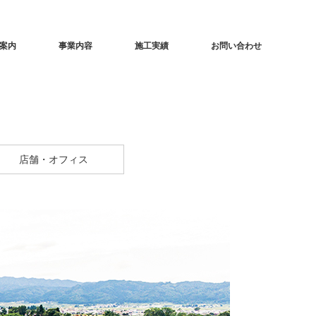
案内
事業内容
施工実績
お問い合わせ
店舗・オフィス