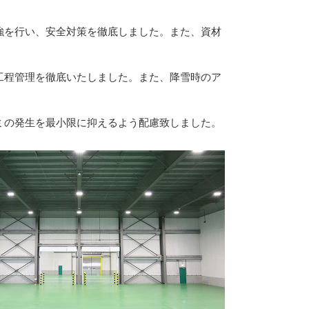
強を行い、安全対策を徹底しました。また、資材
工程管理を徹底いたしました。また、降雪時のア
ミの発生を最小限に抑えるよう配慮致しました。